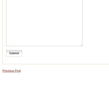
Previous Post