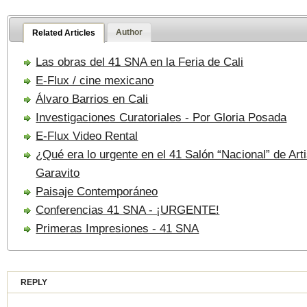
Author
Related Articles
Las obras del 41 SNA en la Feria de Cali
E-Flux / cine mexicano
Álvaro Barrios en Cali
Investigaciones Curatoriales - Por Gloria Posada
E-Flux Video Rental
¿Qué era lo urgente en el 41 Salón “Nacional” de Art
Garavito
Paisaje Contemporáneo
Conferencias 41 SNA - ¡URGENTE!
Primeras Impresiones - 41 SNA
REPLY