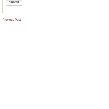
Previous Post