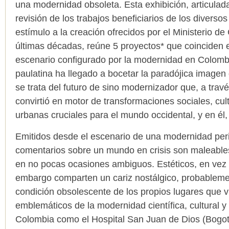
una modernidad obsoleta. Esta exhibición, articulada
revisión de los trabajos beneficiarios de los divers
estímulo a la creación ofrecidos por el Ministerio de
últimas décadas, reúne 5 proyectos* que coinciden e
escenario configurado por la modernidad en Colomb
paulatina ha llegado a bocetar la paradójica imagen 
se trata del futuro de sino modernizador que, a travé
convirtió en motor de transformaciones sociales, cult
urbanas cruciales para el mundo occidental, y en él
Emitidos desde el escenario de una modernidad peri
comentarios sobre un mundo en crisis son maleables, 
en no pocas ocasiones ambiguos. Estéticos, en vez 
embargo comparten un cariz nostálgico, probableme
condición obsolescente de los propios lugares que v
emblemáticos de la modernidad científica, cultural 
Colombia como el Hospital San Juan de Dios (Bogot