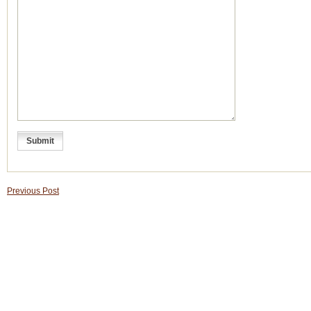
Previous Post