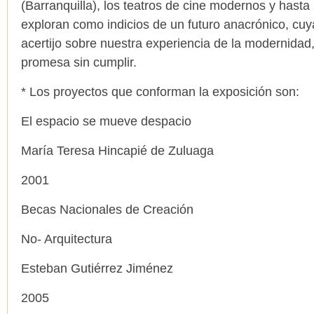
(Barranquilla), los teatros de cine modernos y hasta
exploran como indicios de un futuro anacrónico, cu
acertijo sobre nuestra experiencia de la modernida
promesa sin cumplir.
* Los proyectos que conforman la exposición son:
El espacio se mueve despacio
María Teresa Hincapié de Zuluaga
2001
Becas Nacionales de Creación
No- Arquitectura
Esteban Gutiérrez Jiménez
2005