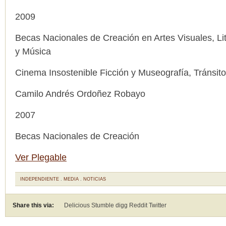
2009
Becas Nacionales de Creación en Artes Visuales, Lit
y Música
Cinema Insostenible Ficción y Museografía, Tránsit
Camilo Andrés Ordoñez Robayo
2007
Becas Nacionales de Creación
Ver Plegable
INDEPENDIENTE
.
MEDIA
.
NOTICIAS
Share this via:
Delicious Stumble digg Reddit
Twitter