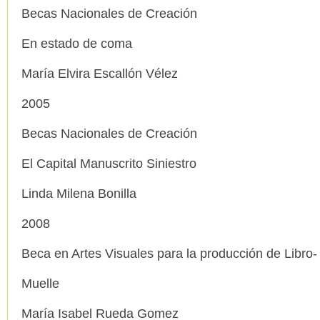
Becas Nacionales de Creación
En estado de coma
María Elvira Escallón Vélez
2005
Becas Nacionales de Creación
El Capital Manuscrito Siniestro
Linda Milena Bonilla
2008
Beca en Artes Visuales para la producción de Libro-
Muelle
María Isabel Rueda Gomez