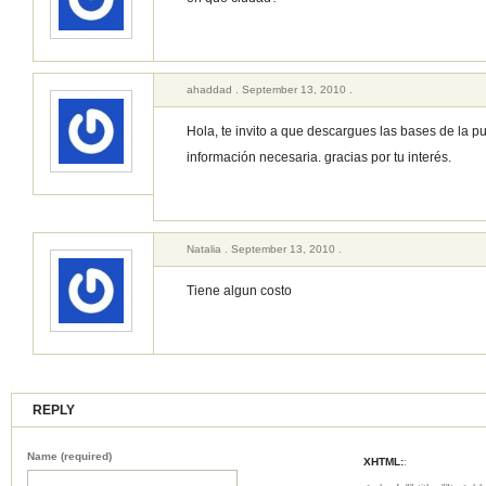
ahaddad . September 13, 2010 .
Hola, te invito a que descargues las bases de la pu
información necesaria. gracias por tu interés.
Natalia . September 13, 2010 .
Tiene algun costo
REPLY
Name (required)
XHTML:
: