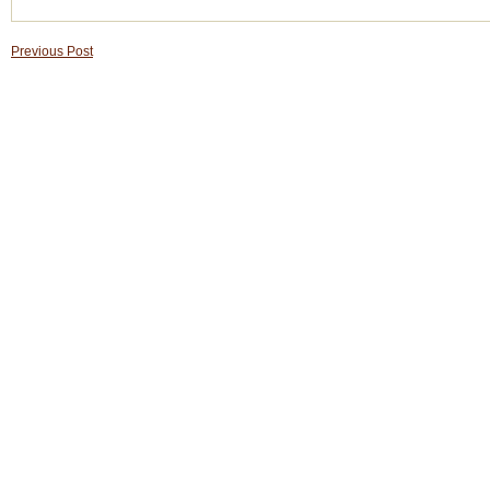
Previous Post