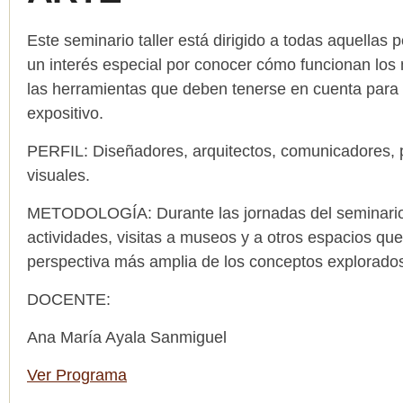
Este seminario taller está dirigido a todas aquellas
un interés especial por conocer cómo funcionan los
las herramientas que deben tenerse en cuenta para 
expositivo.
PERFIL: Diseñadores, arquitectos, comunicadores, 
visuales.
METODOLOGÍA: Durante las jornadas del seminario 
actividades, visitas a museos y a otros espacios qu
perspectiva más amplia de los conceptos explorado
DOCENTE:
Ana María Ayala Sanmiguel
Ver Programa