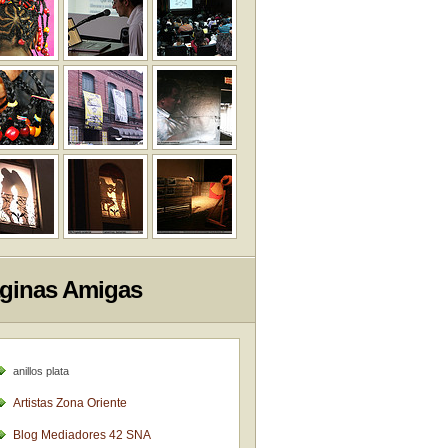
ginas Amigas
anillos plata
Artistas Zona Oriente
Blog Mediadores 42 SNA