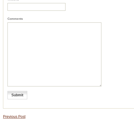
Comments
Previous Post