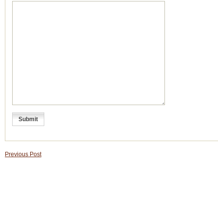
Previous Post