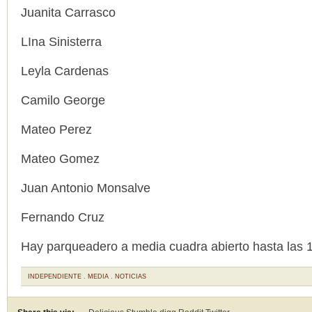
Juanita Carrasco
LIna Sinisterra
Leyla Cardenas
Camilo George
Mateo Perez
Mateo Gomez
Juan Antonio Monsalve
Fernando Cruz
Hay parqueadero a media cuadra abierto hasta las 
INDEPENDIENTE
.
MEDIA
.
NOTICIAS