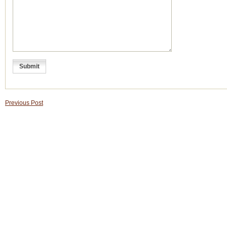
Previous Post