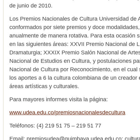
de junio de 2010.
Los Premios Nacionales de Cultura Universidad de A
conformados por siete premios y doce modalidades
anualmente de manera rotativa. Para esta ocasión s
en las siguientes áreas: XXVII Premio Nacional de L
Dramaturgia; XXXIX Premio Salón Nacional de Artes
Nacional de Estudios en Cultura, y postulaciones pa
Nacional de Cultura por Reconocimiento, en el cual s
los aportes a 6 la cultura colombiana de un creador 
áreas artísticas y culturales.
Para mayores informes visita la página:
www.udea.edu.co/premiosnacionalesdecultura
Teléfonos: (4) 219 51 75 – 219 51 77
Email:
premiosudea@quimbaya.udea.edu.co
;
cultu