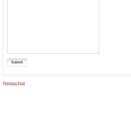
Previous Post