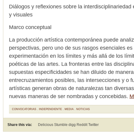
Diálogos y reflexiones sobre la interdisciplinariedad
y visuales
Marco conceptual
La producción artística contemporánea puede anal
perspectivas, pero uno de sus rasgos esenciales es 
experimentación en los límites y más allá de los lími
poéticas de las artes. La fronteras entre las disciplin
supuestas especificidades se han diluido de manera 
entrecruzamientos posibles, las intersecciones y o f
artísticas generan obras de naturalezas tan diversa
nuevas maneras de ser nombradas y concebidas.
M
CONVOCATORIAS
.
INDEPENDIENTE
.
MEDIA
.
NOTICIAS
Share this via:
Delicious Stumble digg Reddit
Twitter