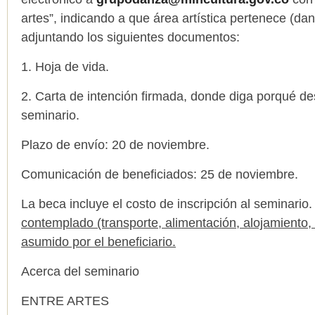
artes”, indicando a que área artística pertenece (dan
adjuntando los siguientes documentos:
1. Hoja de vida.
2. Carta de intención firmada, donde diga porqué des
seminario.
Plazo de envío: 20 de noviembre.
Comunicación de beneficiados: 25 de noviembre.
La beca incluye el costo de inscripción al seminario
contemplado (transporte, alimentación, alojamiento, 
asumido por el beneficiario.
Acerca del seminario
ENTRE ARTES