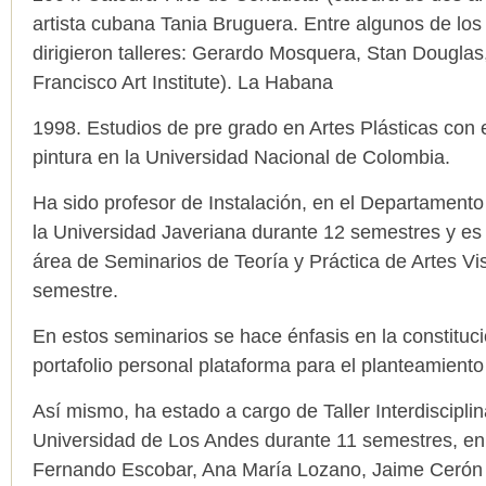
artista cubana Tania Bruguera. Entre algunos de los 
dirigieron talleres: Gerardo Mosquera, Stan Douglas
Francisco Art Institute). La Habana
1998. Estudios de pre grado en Artes Plásticas con 
pintura en la Universidad Nacional de Colombia.
Ha sido profesor de Instalación, en el Departamento
la Universidad Javeriana durante 12 semestres y es 
área de Seminarios de Teoría y Práctica de Artes V
semestre.
En estos seminarios se hace énfasis en la constituci
portafolio personal plataforma para el planteamiento
Así mismo, ha estado a cargo de Taller Interdisciplin
Universidad de Los Andes durante 11 semestres, en
Fernando Escobar, Ana María Lozano, Jaime Cerón 