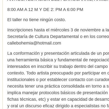
8:00 AM A 12 M Y DE 2: PM A 6:00 PM
El taller no tiene ningún costo.
Inscripciones hasta el miércoles 3 de noviembre a la
Secretaría de Cultura Departamental o en los corre
callebohemia@hotmail.com
La conformación y presentación articulada de un port
una herramienta básica y fundamental de negociació
interesados en inscribir su trabajo dentro del camp
contexto. Todo artista preocupado por participar en 
institucionales o por establecer contacto con curado
necesita tener una práctica consolidada en torno a su
implica manejar protocolos básicos de presentación (
fichas técnicas, etc) y estar en capacidad de desarr
y oral un discurso eficaz dirigido a especialistas no 