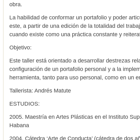
obra.
La habilidad de conformar un portafolio y poder artic
este, a partir de una edición de la totalidad del trab
cuando existe como una práctica constante y reiterat
Objetivo:
Este taller está orientado a desarrollar destrezas re
configuración de un portafolio personal y a la imple
herramienta, tanto para uso personal, como en un en
Tallerista: Andrés Matute
ESTUDIOS:
2005. Maestría en Artes Plásticas en el Instituto Sup
Habana
2004. Cátedra ‘Arte de Conducta’ (cátedra de dos año