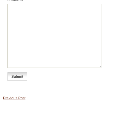
Comments
Previous Post