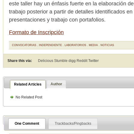
este taller hay un énfasis fuerte en la elaboración de
trabajo posterior a partir de detalles identificados e
presentaciones y trabajo con portafolios.
Formato de Inscripción
CONVOCATORIAS
.
INDEPENDIENTE
.
LABORATORIOS
.
MEDIA
.
NOTICIAS
Share this via:
Delicious Stumble digg Reddit
Twitter
Author
Related Articles
No Related Post
One Comment
Trackbacks/Pingbacks