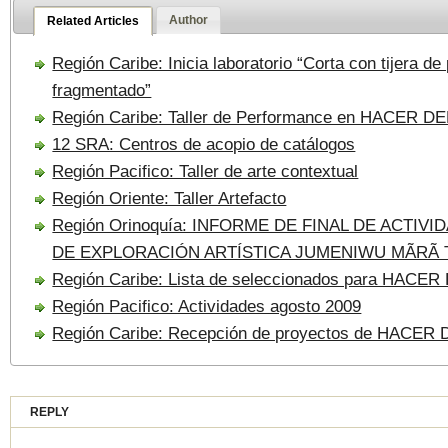
Author
Related Articles
Región Caribe: Inicia laboratorio “Corta con tijera d
fragmentado”
Región Caribe: Taller de Performance en HACER 
12 SRA: Centros de acopio de catálogos
Región Pacifico: Taller de arte contextual
Región Oriente: Taller Artefacto
Región Orinoquía: INFORME DE FINAL DE ACTIV
DE EXPLORACIÓN ARTÍSTICA JUMENIWU MÃRÃ
Región Caribe: Lista de seleccionados para HAC
Región Pacifico: Actividades agosto 2009
Región Caribe: Recepción de proyectos de HACE
REPLY