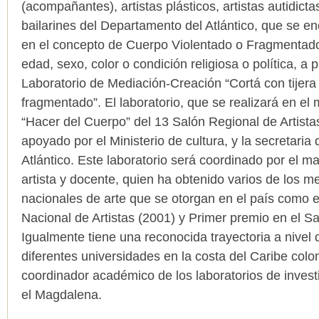
(acompañantes), artistas plásticos, artistas autidictas
bailarines del Departamento del Atlántico, que se e
en el concepto de Cuerpo Violentado o Fragmentado
edad, sexo, color o condición religiosa o política, a p
Laboratorio de Mediación-Creación “Cortá con tijer
fragmentado”. El laboratorio, que se realizará en el
“Hacer del Cuerpo” del 13 Salón Regional de Artista
apoyado por el Ministerio de cultura, y la secretaria d
Atlántico. Este laboratorio será coordinado por el 
artista y docente, quien ha obtenido varios de los m
nacionales de arte que se otorgan en el país como 
Nacional de Artistas (2001) y Primer premio en el S
Igualmente tiene una reconocida trayectoria a nivel
diferentes universidades en la costa del Caribe col
coordinador académico de los laboratorios de invest
el Magdalena.