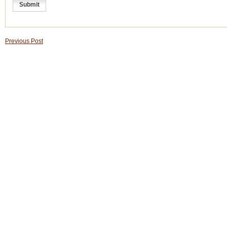
Previous Post