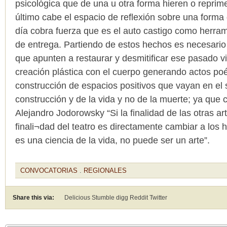
psicológica que de una u otra forma hieren o reprime
último cabe el espacio de reflexión sobre una forma 
día cobra fuerza que es el auto castigo como herram
de entrega. Partiendo de estos hechos es necesario
que apunten a restaurar y desmitificar ese pasado vi
creación plástica con el cuerpo generando actos poé
construcción de espacios positivos que vayan en el 
construcción y de la vida y no de la muerte; ya que
Alejandro Jodorowsky “Si la finalidad de las otras ar
finali¬dad del teatro es directamente cambiar a los h
es una ciencia de la vida, no puede ser un arte”.
CONVOCATORIAS
.
REGIONALES
Share this via:
Delicious Stumble digg Reddit
Twitter