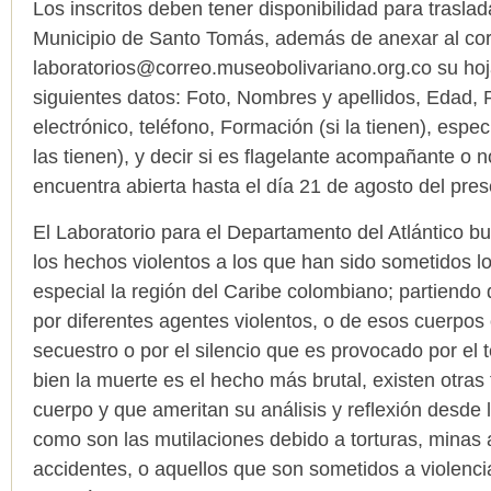
Los inscritos deben tener disponibilidad para traslad
Municipio de Santo Tomás, además de anexar al cor
laboratorios@correo.museobolivariano.org.co
su hoj
siguientes datos: Foto, Nombres y apellidos, Edad, 
electrónico, teléfono, Formación (si la tienen), espec
las tienen), y decir si es flagelante acompañante o 
encuentra abierta hasta el día 21 de agosto del pre
El Laboratorio para el Departamento del Atlántico bu
los hechos violentos a los que han sido sometidos 
especial la región del Caribe colombiano; partiendo 
por diferentes agentes violentos, o de esos cuerpos 
secuestro o por el silencio que es provocado por el 
bien la muerte es el hecho más brutal, existen otras 
cuerpo y que ameritan su análisis y reflexión desde l
como son las mutilaciones debido a torturas, minas 
accidentes, o aquellos que son sometidos a violencia