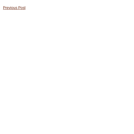
Previous Post