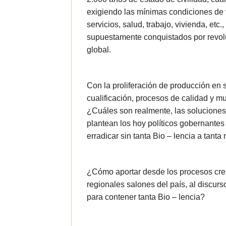
exigiendo las mínimas condiciones de
servicios, salud, trabajo, vivienda, etc.
supuestamente conquistados por revolu
global.
Con la proliferación de producción en s
cualificación, procesos de calidad y 
¿Cuáles son realmente, las soluciones 
plantean los hoy políticos gobernantes 
erradicar sin tanta Bio – lencia a ta
¿Cómo aportar desde los procesos crea
regionales salones del país, al discurs
para contener tanta Bio – lencia?