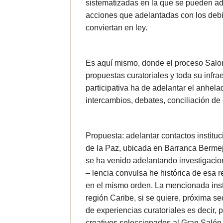
sistematizadas en la que se pueden ad
acciones que adelantadas con los deb
conviertan en ley.
Es aquí mismo, donde el proceso Salo
propuestas curatoriales y toda su infra
participativa ha de adelantar el anhela
intercambios, debates, conciliación de 
Propuesta: adelantar contactos institu
de la Paz, ubicada en Barranca Bermeja
se ha venido adelantando investigacion
– lencia convulsa he histórica de esa
en el mismo orden. La mencionada inst
región Caribe, si se quiere, próxima s
de experiencias curatoriales es decir, p
creativos seleccionados al Gran Salón