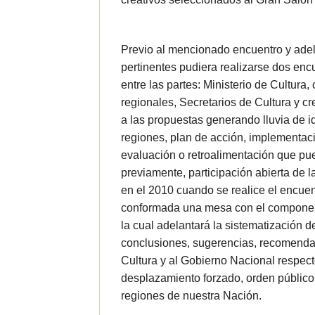
Previo al mencionado encuentro y adel
pertinentes pudiera realizarse dos enc
entre las partes: Ministerio de Cultura,
regionales, Secretarios de Cultura y cr
a las propuestas generando lluvia de i
regiones, plan de acción, implementac
evaluación o retroalimentación que pu
previamente, participación abierta de
en el 2010 cuando se realice el encue
conformada una mesa con el component
la cual adelantará la sistematización 
conclusiones, sugerencias, recomendac
Cultura y al Gobierno Nacional respecto
desplazamiento forzado, orden público
regiones de nuestra Nación.