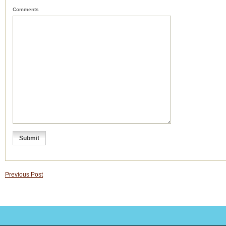
Comments
Previous Post