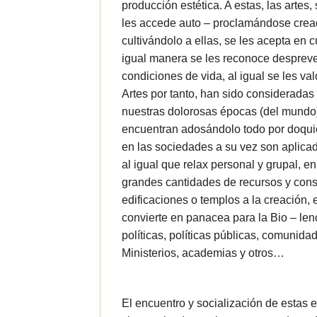
producción estética. A estas, las artes
les accede auto – proclamándose crea
cultivándolo a ellas, se les acepta en 
igual manera se les reconoce desprev
condiciones de vida, al igual se les v
Artes por tanto, han sido consideradas
nuestras dolorosas épocas (del mundo
encuentran adosándolo todo por doquie
en las sociedades a su vez son aplica
al igual que relax personal y grupal, en
grandes cantidades de recursos y con
edificaciones o templos a la creación, e
convierte en panacea para la Bio – len
políticas, políticas públicas, comunida
Ministerios, academias y otros…
El encuentro y socialización de estas 