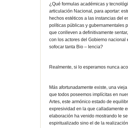
¿Qué formulas académicas y tecnológica
articulación Nacional, para aportar: est
hechos estéticos a las instancias del es
políticas públicas y gubernamentales 
que conlleven a definitivamente sentar, 
con los actores del Gobierno nacional 
sofocar tanta Bio – lencia?
Realmente, si lo esperamos nunca aco
Más afortunadamente existe, una viej
que todos poseemos implícitas en nues
Artes, este armónico estado de equilibr
expresividad en la que calladamente en
elaboración ha venido mostrando le sen
espiritualizado sino el de la realizació