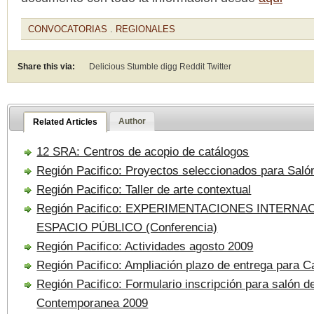
CONVOCATORIAS
.
REGIONALES
Share this via:
Delicious Stumble digg Reddit
Twitter
Author
Related Articles
12 SRA: Centros de acopio de catálogos
Región Pacifico: Proyectos seleccionados para Saló
Región Pacifico: Taller de arte contextual
Región Pacifico: EXPERIMENTACIONES INTERNA
ESPACIO PÚBLICO (Conferencia)
Región Pacifico: Actividades agosto 2009
Región Pacifico: Ampliación plazo de entrega para
Región Pacifico: Formulario inscripción para salón d
Contemporanea 2009