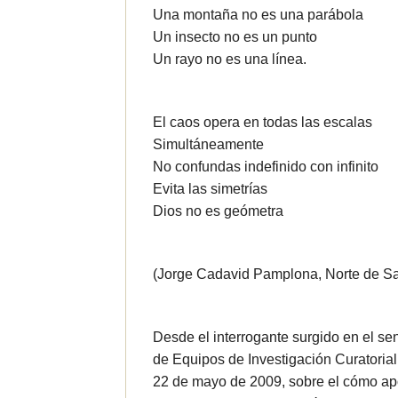
Una montaña no es una parábola
Un insecto no es un punto
Un rayo no es una línea.
El caos opera en todas las escalas
Simultáneamente
No confundas indefinido con infinito
Evita las simetrías
Dios no es geómetra
(Jorge Cadavid Pamplona, Norte de Sa
Desde el interrogante surgido en el se
de Equipos de Investigación Curatoria
22 de mayo de 2009, sobre el cómo apo