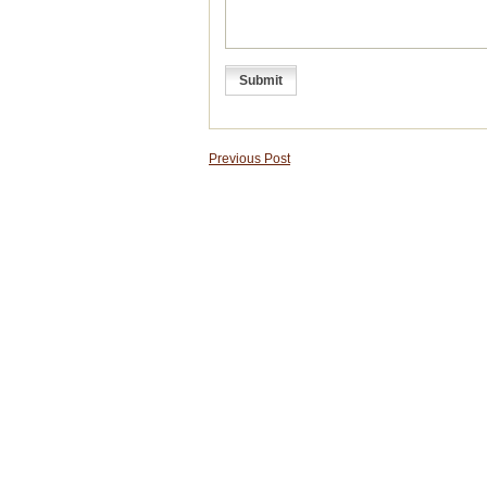
Previous Post