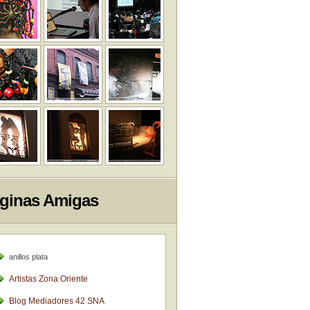
ginas Amigas
anillos plata
Artistas Zona Oriente
Blog Mediadores 42 SNA