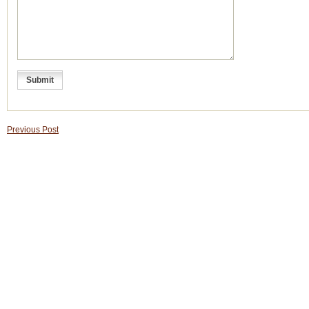
Previous Post