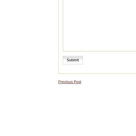
Previous Post