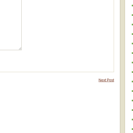
Next Post