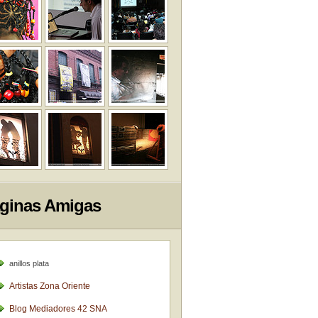
ginas Amigas
anillos plata
Artistas Zona Oriente
Blog Mediadores 42 SNA