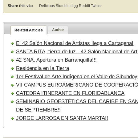
Share this via:
Delicious Stumble digg Reddit
Twitter
Author
Related Articles
El 42 Salón Nacional de Artistas llega a Cartagena!
SANTA RITA, tierra de luz - 42 Salón Nacional de Art
42 SNA, Apertura en Barranquilla!!!
Residencia en la Tierra
1er Festival de Arte Indígena en el Valle de Sibundoy
VII CAMPUS EUROAMERICANO DE COOPERACI
CATEDRA ITINERANTE EN FLORIDABLANCA
SEMINARIO GEOESTÉTICAS DEL CARIBE EN SANT
DE SEPTIEMBRE!!
JORGE LARROSA EN SANTA MARTA!!