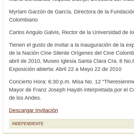
Myriam Garzón de García, Directora de la Fundació
Colombiano
Carlos Angulo Galvis, Rector de la Universidad de l
Tienen el gusto de invitar a la inauguración de la ex
de la Nación Cine Silente Orígenes del Cine Colomb
abril de 2010, Museo Iglesia Santa Clara Cra. 8 No.
Exposición abierta: Abril 22 a Mayo 22 de 2010
Concierto Hora: 6:30 p.m. Misa No. 12 “Theresienm
Mayor de Franz Joseph Haydn interpretada por el Co
de los Andes.
Descargar Invitación
INDEPENDIENTE