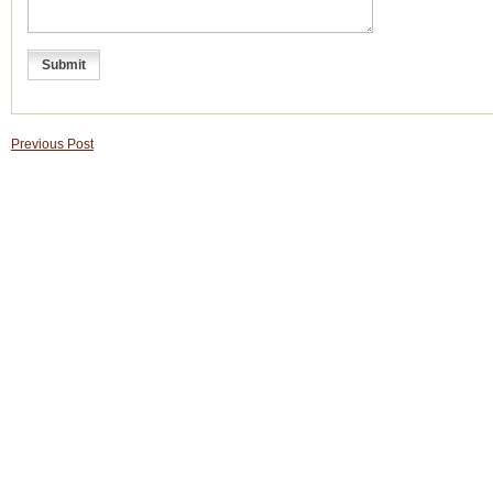
Previous Post