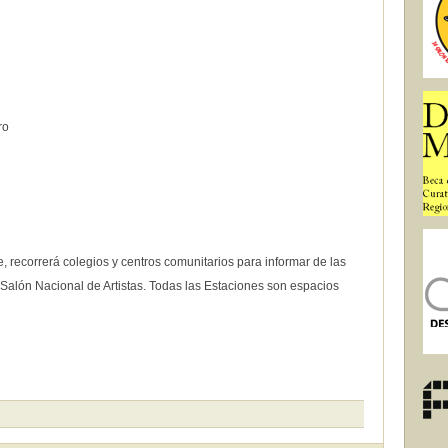
ro
, recorrerá colegios y centros comunitarios para informar de las
1 Salón Nacional de Artistas. Todas las Estaciones son espacios