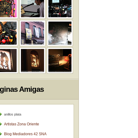
ginas Amigas
anillos plata
Artistas Zona Oriente
Blog Mediadores 42 SNA