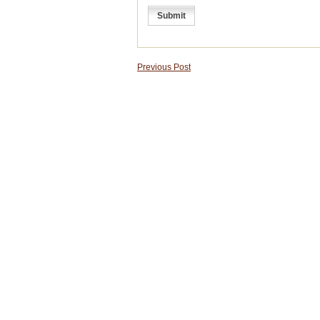
Previous Post