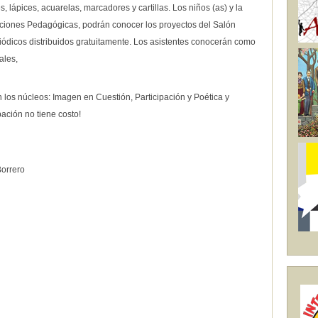
 lápices, acuarelas, marcadores y cartillas. Los niños (as) y la
taciones Pedagógicas, podrán conocer los proyectos del Salón
iódicos distribuidos gratuitamente. Los asistentes conocerán como
ales,
 los núcleos: Imagen en Cuestión, Participación y Poética y
ación no tiene costo!
Borrero