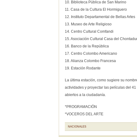
10. Biblioteca Pública de San Marino
11. Casa de la Cultura El Hormiguero
12. Instituto Departamental de Bellas Artes
13. Museo de Arte Religioso
14. Centro Cultural Comfandi
15. Asociación Cultural Casa del Chontadu
16. Banco de la República
17. Centro Colombo Americano
18. Alianza Colombo Francesa
19. Estación Rodante
La última estación, como sugiere su nombre
actividades y proyectar las películas del 4
abiertos a la ciudadanía.
*PROGRAMACIÓN
*VOCEROS DEL ARTE
NACIONALES