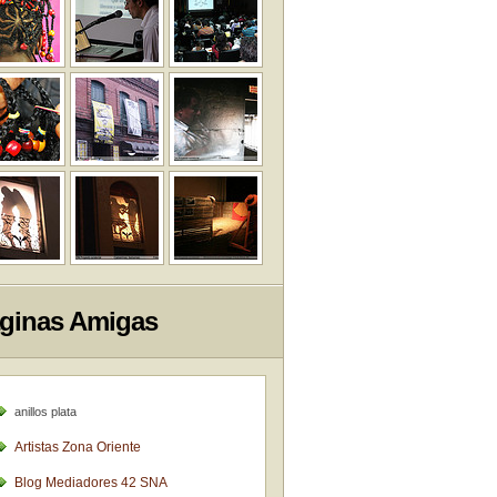
ginas Amigas
anillos plata
Artistas Zona Oriente
Blog Mediadores 42 SNA