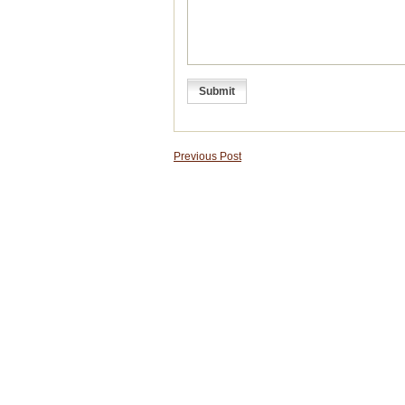
Previous Post