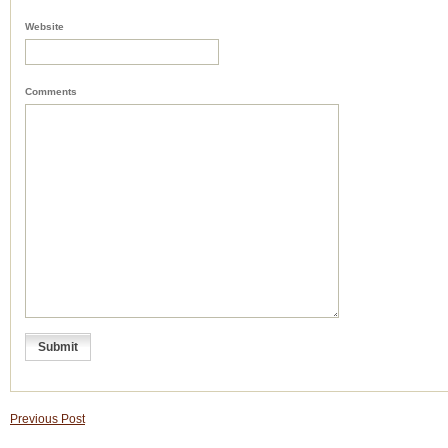
Website
Comments
Previous Post