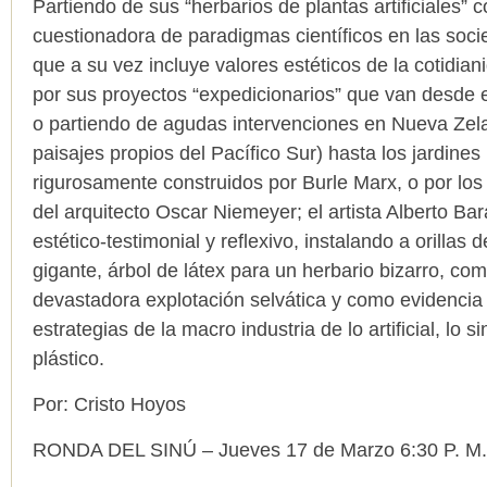
Partiendo de sus “herbarios de plantas artificiales”
cuestionadora de paradigmas científicos en las soci
que a su vez incluye valores estéticos de la cotidia
por sus proyectos “expedicionarios” que van desde
o partiendo de agudas intervenciones en Nueva Zel
paisajes propios del Pacífico Sur) hasta los jardines 
rigurosamente construidos por Burle Marx, o por lo
del arquitecto Oscar Niemeyer; el artista Alberto Bar
estético-testimonial y reflexivo, instalando a orillas 
gigante, árbol de látex para un herbario bizarro, com
devastadora explotación selvática y como evidencia 
estrategias de la macro industria de lo artificial, lo sin
plástico.
Por: Cristo Hoyos
RONDA DEL SINÚ – Jueves 17 de Marzo 6:30 P. M.