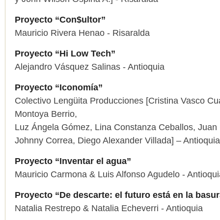
Proyecto “Con$ultor”
Mauricio Rivera Henao - Risaralda
Proyecto “Hi Low Tech”
Alejandro Vásquez Salinas - Antioquia
Proyecto “Iconomía”
Colectivo Lengüita Producciones [Cristina Vasco Cua
Montoya Berrio,
Luz Ángela Gómez, Lina Constanza Ceballos, Juan
Johnny Correa, Diego Alexander Villada] – Antioquia
Proyecto “Inventar el agua”
Mauricio Carmona & Luis Alfonso Agudelo - Antioqui
Proyecto “De descarte: el futuro está en la basu
Natalia Restrepo & Natalia Echeverri - Antioquia