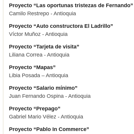
Proyecto “Las oportunas tristezas de Fernando”
Camilo Restrepo - Antioquia
Proyecto “Auto constructora El Ladrillo”
Víctor Muñoz - Antioquia
Proyecto “Tarjeta de visita”
Liliana Correa - Antioquia
Proyecto “Mapas”
Libia Posada – Antioquia
Proyecto “Salario mínimo”
Juan Fernando Ospina - Antioquia
Proyecto “Prepago”
Gabriel Mario Vélez - Antioquia
Proyecto “Pablo In Commerce”