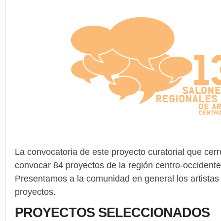
La convocatoria de este proyecto curatorial que cerró
convocar 84 proyectos de la región centro-occidente
Presentamos a la comunidad en general los artistas f
proyectos.
PROYECTOS SELECCIONADOS