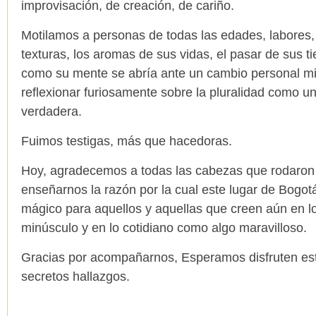
improvisación, de creación, de cariño.
Motilamos a personas de todas las edades, labores
texturas, los aromas de sus vidas, el pasar de sus 
como su mente se abría ante un cambio personal mi
reflexionar furiosamente sobre la pluralidad como u
verdadera.
Fuimos testigas, más que hacedoras.
Hoy, agradecemos a todas las cabezas que rodaron b
enseñarnos la razón por la cual este lugar de Bogot
mágico para aquellos y aquellas que creen aún en lo 
minúsculo y en lo cotidiano como algo maravilloso.
Gracias por acompañarnos, Esperamos disfruten es
secretos hallazgos.