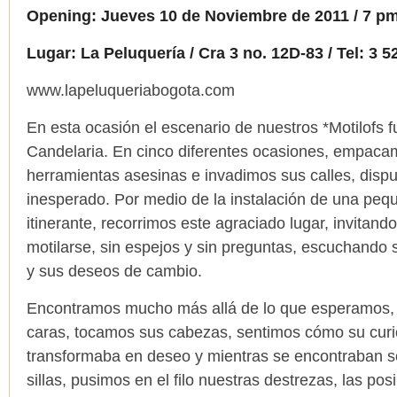
Opening: Jueves 10 de Noviembre de 2011 / 7 p
Lugar: La Peluquería / Cra 3 no. 12D-83 / Tel: 3 
www.lapeluqueriabogota.com
En esta ocasión el escenario de nuestros *Motilofs f
Candelaria. En cinco diferentes ocasiones, empaca
herramientas asesinas e invadimos sus calles, dispu
inesperado. Por medio de la instalación de una peq
itinerante, recorrimos este agraciado lugar, invitand
motilarse, sin espejos y sin preguntas, escuchando 
y sus deseos de cambio.
Encontramos mucho más allá de lo que esperamos,
caras, tocamos sus cabezas, sentimos cómo su curi
transformaba en deseo y mientras se encontraban s
sillas, pusimos en el filo nuestras destrezas, las pos