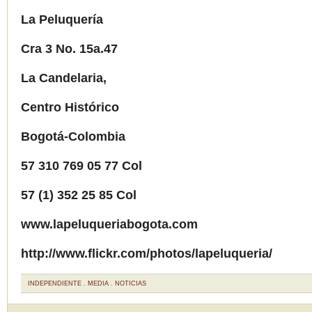
La Peluquería
Cra 3 No. 15a.47
La Candelaria,
Centro Histórico
Bogotá-Colombia
57 310 769 05 77 Col
57 (1) 352 25 85 Col
www.lapeluqueriabogota.com
http://www.flickr.com/photos/lapeluqueria/
INDEPENDIENTE
.
MEDIA
.
NOTICIAS