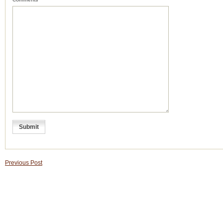
Previous Post