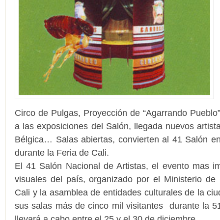
Circo de Pulgas, Proyección de “Agarrando Pueblo”,
a las exposiciones del Salón, llegada nuevos artis
Bélgica… Salas abiertas, convierten al 41 Salón en 
durante la Feria de Cali.
El 41 Salón Nacional de Artistas, el evento mas i
visuales del país, organizado por el Ministerio de 
Cali y la asamblea de entidades culturales de la ciu
sus salas más de cinco mil visitantes durante la 5
llevará a cabo entre el 25 y el 30 de diciembre.