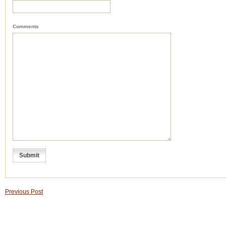
Comments
Previous Post