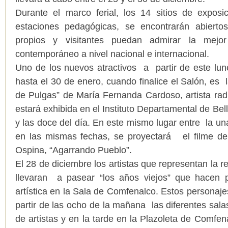
Durante el marco ferial, los 14 sitios de exposi
estaciones pedagógicas, se encontrarán abierto
propios y visitantes puedan admirar la mejo
contemporáneo a nivel nacional e internacional.
Uno de los nuevos atractivos a partir de este lu
hasta el 30 de enero, cuando finalice el Salón, es 
de Pulgas” de María Fernanda Cardoso, artista rad
estará exhibida en el Instituto Departamental de Bel
y las doce del día. En este mismo lugar entre la una
en las mismas fechas, se proyectará el filme de
Ospina, “Agarrando Pueblo”.
El 28 de diciembre los artistas que representan la 
llevaran a pasear “los años viejos” que hacen 
artística en la Sala de Comfenalco. Estos personaje
partir de las ocho de la mañana las diferentes sala
de artistas y en la tarde en la Plazoleta de Comfe