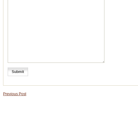
Previous Post