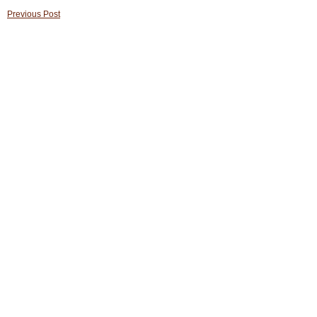
Previous Post