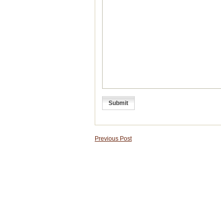
Previous Post