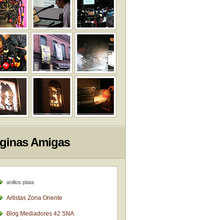
ginas Amigas
anillos plata
Artistas Zona Oriente
Blog Mediadores 42 SNA