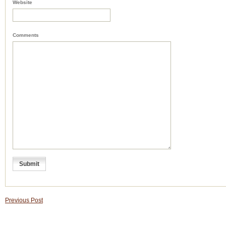
Website
Comments
Previous Post