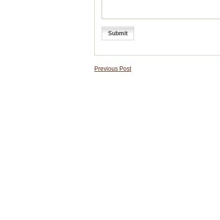
Previous Post