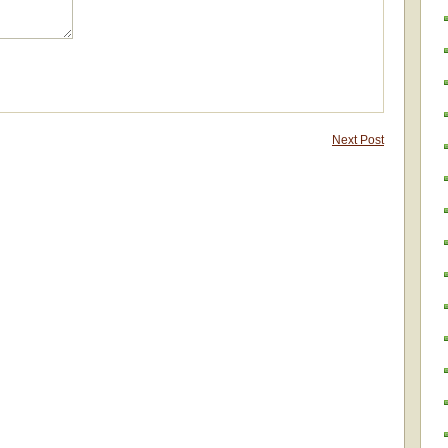
Next Post