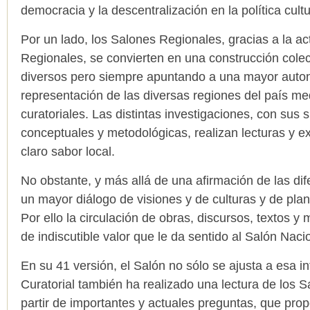
democracia y la descentralización en la política cultu
Por un lado, los Salones Regionales, gracias a la ac
Regionales, se convierten en una construcción cole
diversos pero siempre apuntando a una mayor auto
representación de las diversas regiones del país me
curatoriales. Las distintas investigaciones, con sus 
conceptuales y metodológicas, realizan lecturas y e
claro sabor local.
No obstante, y más allá de una afirmación de las dif
un mayor diálogo de visiones y de culturas y de plan
Por ello la circulación de obras, discursos, textos y
de indiscutible valor que le da sentido al Salón Naci
En su 41 versión, el Salón no sólo se ajusta a esa i
Curatorial también ha realizado una lectura de los 
partir de importantes y actuales preguntas, que prop