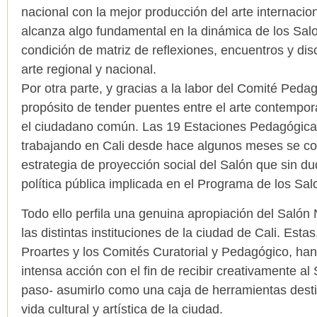
nacional con la mejor producción del arte internaci
alcanza algo fundamental en la dinámica de los Sa
condición de matriz de reflexiones, encuentros y dis
arte regional y nacional.
Por otra parte, y gracias a la labor del Comité Peda
propósito de tender puentes entre el arte contempor
el ciudadano común. Las 19 Estaciones Pedagógica
trabajando en Cali desde hace algunos meses se co
estrategia de proyección social del Salón que sin du
política pública implicada en el Programa de los Sal
Todo ello perfila una genuina apropiación del Salón 
las distintas instituciones de la ciudad de Cali. Est
Proartes y los Comités Curatorial y Pedagógico, h
intensa acción con el fin de recibir creativamente al
paso- asumirlo como una caja de herramientas desti
vida cultural y artística de la ciudad.