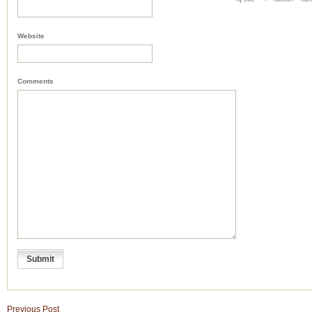
Website
Comments
Previous Post