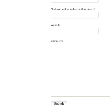
Mail (will not be published) (required)
Website
Comments