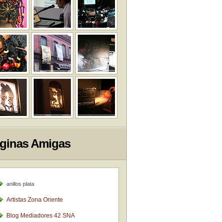
ginas Amigas
anillos plata
Artistas Zona Oriente
Blog Mediadores 42 SNA