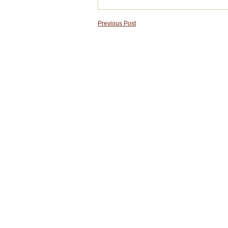
Previous Post