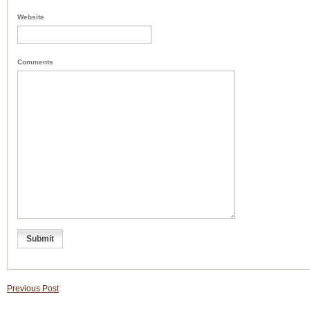
Website
Comments
Previous Post