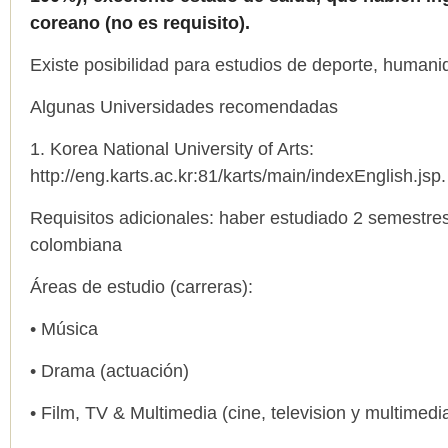
coreano (no es requisito).
Existe posibilidad para estudios de deporte, humani
Algunas Universidades recomendadas
1. Korea National University of Arts:
http://eng.karts.ac.kr:81/karts/main/indexEnglish.jsp.
Requisitos adicionales: haber estudiado 2 semestre
colombiana
Áreas de estudio (carreras):
• Música
• Drama (actuación)
• Film, TV & Multimedia (cine, television y multimedi