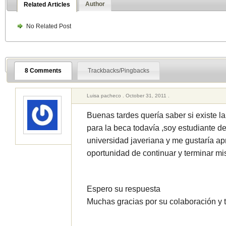
Author
Related Articles
No Related Post
8 Comments
Trackbacks/Pingbacks
Luisa pacheco . October 31, 2011 .
Buenas tardes quería saber si existe la
para la beca todavía ,soy estudiante 
universidad javeriana y me gustaría a
oportunidad de continuar y terminar mi
Espero su respuesta
Muchas gracias por su colaboración y 