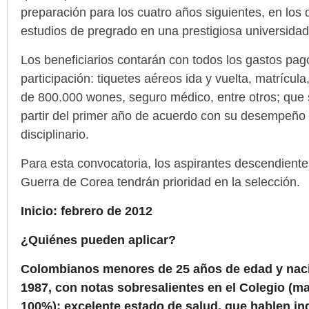
preparación para los cuatro años siguientes, en los
estudios de pregrado en una prestigiosa universida
Los beneficiarios contarán con todos los gastos pag
participación: tiquetes aéreos ida y vuelta, matrícul
de 800.000 wones, seguro médico, entre otros; que 
partir del primer año de acuerdo con su desempeño
disciplinario.
Para esta convocatoria, los aspirantes descendiente
Guerra de Corea tendrán prioridad en la selección.
Inicio: febrero de 2012
¿Quiénes pueden aplicar?
Colombianos menores de 25 años de edad y nac
1987, con notas sobresalientes en el Colegio (ma
100%); excelente estado de salud, que hablen ing