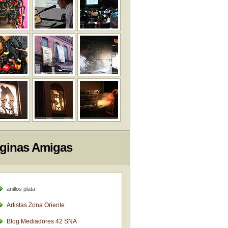
ginas Amigas
anillos plata
Artistas Zona Oriente
Blog Mediadores 42 SNA