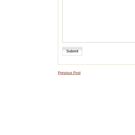
Previous Post