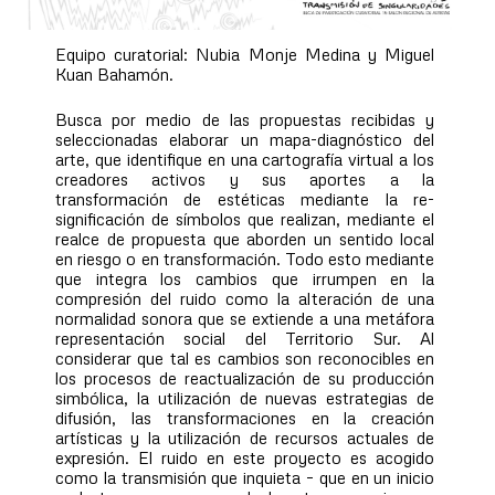
Equipo curatorial: Nubia Monje Medina y Miguel
Kuan Bahamón.
Busca por medio de las propuestas recibidas y
seleccionadas elaborar un mapa-diagnóstico del
arte, que identifique en una cartografía virtual a los
creadores activos y sus aportes a la
transformación de estéticas mediante la re-
significación de símbolos que realizan, mediante el
realce de propuesta que aborden un sentido local
en riesgo o en transformación. Todo esto mediante
que integra los cambios que irrumpen en la
compresión del ruido como la alteración de una
normalidad sonora que se extiende a una metáfora
representación social del Territorio Sur. Al
considerar que tal es cambios son reconocibles en
los procesos de reactualización de su producción
simbólica, la utilización de nuevas estrategias de
difusión, las transformaciones en la creación
artísticas y la utilización de recursos actuales de
expresión. El ruido en este proyecto es acogido
como la transmisión que inquieta – que en un inicio