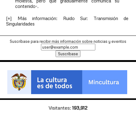
molesta, pero que gradualmente comunica su
contenido-.
[+] Más información: Ruido Sur: Transmisión de
Singularidades
Suscríbase para recibir más información sobre noticias y eventos
Visitantes:
193,912