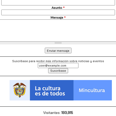
Asunto
*
Mensaje
*
Suscríbase para recibir más información sobre noticias y eventos
Visitantes:
193,915