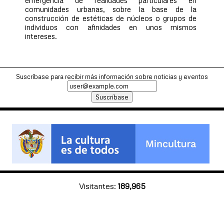
emergencia de realidades particulares en
comunidades urbanas, sobre la base de la
construcción de estéticas de núcleos o grupos de
individuos con afinidades en unos mismos
intereses.
Suscríbase para recibir más información sobre noticias y eventos
Visitantes:
189,965