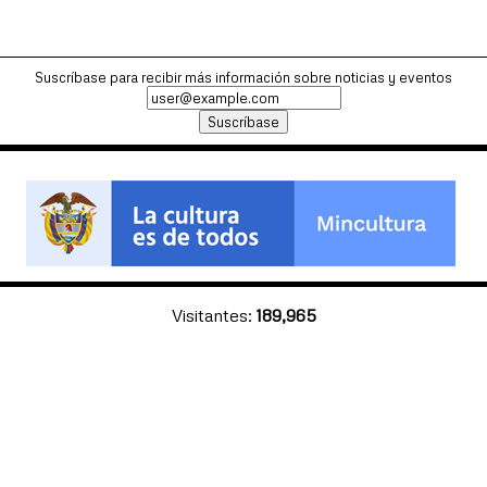
Suscríbase para recibir más información sobre noticias y eventos
Visitantes:
189,965