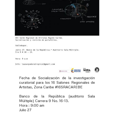
Fecha de Socialización de la investigación
curatorial para los 16 Salones Regionales de
Artistas, Zona Caribe #16SRACARIBE
Banco de la República (auditorio Sala
Múltiple) Carrera 9 No. 16-13.
Hora : 9:00 am
Julio 27