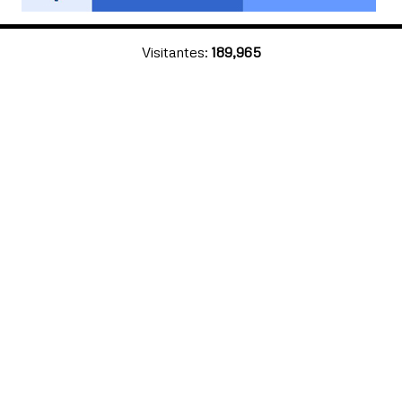
Visitantes:
189,965