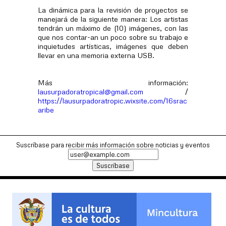
La dinámica para la revisión de proyectos se
manejará de la siguiente manera: Los artistas
tendrán un máximo de (10) imágenes, con las
que nos contar-an un poco sobre su trabajo e
inquietudes artísticas, imágenes que deben
llevar en una memoria externa USB.
Más información:
lausurpadoratropical@gmail.com
/
https://lausurpadoratropic.wixsite.com/16srac
aribe
Suscríbase para recibir más información sobre noticias y eventos