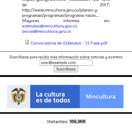
de 2017:
http://www.mincultura.gov.co/planes-y-
programas/programas/programa-nacio...
Mayores informes en:
estimulos@mincultura.gov.co
becas@mincultura.gov.co
Convocatoria de Estímulos - II Fase.pdf
Suscríbase para recibir más información sobre noticias y eventos
Visitantes:
189,968