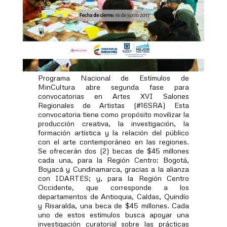
Programa Nacional de Estímulos de
MinCultura abre segunda fase para
convocatorias en Artes XVI Salones
Regionales de Artistas (#16SRA) Esta
convocatoria tiene como propósito movilizar la
producción creativa, la investigación, la
formación artística y la relación del público
con el arte contemporáneo en las regiones.
Se ofrecerán dos (2) becas de $45 millones
cada una, para la Región Centro: Bogotá,
Boyacá y Cundinamarca, gracias a la alianza
con IDARTES; y, para la Región Centro
Occidente, que corresponde a los
departamentos de Antioquia, Caldas, Quindío
y Risaralda, una beca de $45 millones. Cada
uno de estos estímulos busca apoyar una
investigación curatorial sobre las prácticas