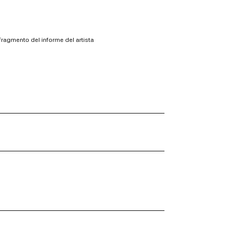
Fragmento del informe del artista