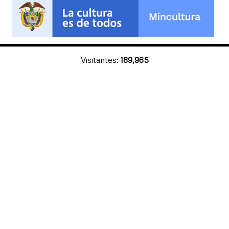
Visitantes:
189,965