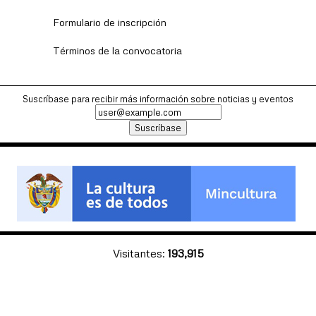
Formulario de inscripción
Términos de la convocatoria
Suscríbase para recibir más información sobre noticias y eventos
Visitantes:
193,915