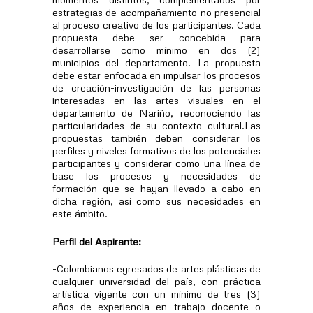
estrategias de acompañamiento no presencial
al proceso creativo de los participantes. Cada
propuesta debe ser concebida para
desarrollarse como mínimo en dos (2)
municipios del departamento. La propuesta
debe estar enfocada en impulsar los procesos
de creación-investigación de las personas
interesadas en las artes visuales en el
departamento de Nariño, reconociendo las
particularidades de su contexto cultural.Las
propuestas también deben considerar los
perfiles y niveles formativos de los potenciales
participantes y considerar como una línea de
base los procesos y necesidades de
formación que se hayan llevado a cabo en
dicha región, así como sus necesidades en
este ámbito.
Perfil del Aspirante:
-Colombianos egresados de artes plásticas de
cualquier universidad del país, con práctica
artística vigente con un mínimo de tres (3)
años de experiencia en trabajo docente o