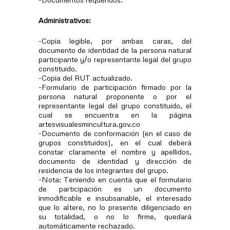
Administrativos:
-Copia legible, por ambas caras, del
documento de identidad de la persona natural
participante y/o representante legal del grupo
constituido.
-Copia del RUT actualizado.
-Formulario de participación firmado por la
persona natural proponente o por el
representante legal del grupo constituido, el
cual se encuentra en la página
artesvisualesmincultura.gov.co
-Documento de conformación (en el caso de
grupos constituidos), en el cual deberá
constar claramente el nombre y apellidos,
documento de identidad y dirección de
residencia de los integrantes del grupo.
-Nota: Teniendo en cuenta que el formulario
de participación es un documento
inmodificable e insubsanable, el interesado
que lo altere, no lo presente diligenciado en
su totalidad, o no lo firme, quedará
automáticamente rechazado.