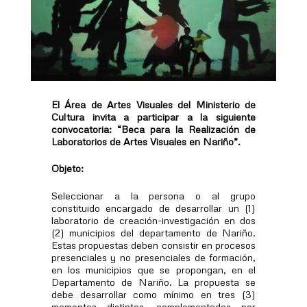
El Área de Artes Visuales del Ministerio de
Cultura invita a participar a la siguiente
convocatoria: “Beca para la Realización de
Laboratorios de Artes Visuales en Nariño”.
Objeto:
Seleccionar a la persona o al grupo
constituido encargado de desarrollar un (1)
laboratorio de creación-investigación en dos
(2) municipios del departamento de Nariño.
Estas propuestas deben consistir en procesos
presenciales y no presenciales de formación,
en los municipios que se propongan, en el
Departamento de Nariño. La propuesta se
debe desarrollar como mínimo en tres (3)
momentos distintos, complementados por