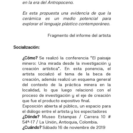
en la era del Antropoceno.
Es esta propuesta una evidencia de que la
cerámica es un medio potencial para
explorar el lenguaje plástico contemporáneo.
Fragmento del informe del artista
Socialización:
¿Cómo?
Se realizó la conferencia “El paisaje
minero: Una mirada desde la investigación y
creación artística”. En esta ponencia, el
artista socializó el tema de la beca de
creación, además realizó un esquema general
del contexto de la práctica minera en la
localidad, lo que luego relacionó con el
proceso de investigación y el eje de creación
que fue el producto expositivo final.
Exposición abierta al público, un espacio para
el diálogo entre el artista y los espectadores
¿Dónde?
Museo Estampas / Carrera 10 #
54ª-17 / La Unión, Antioquia, Colombia.
¿Cuándo?
Sábado 16 de noviembre de 2019