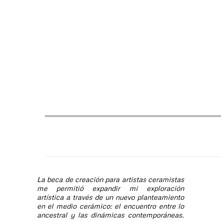
La beca de creación para artistas ceramistas
me permitió expandir mi exploración
artística a través de un nuevo planteamiento
en el medio cerámico: el encuentro entre lo
ancestral y las dinámicas contemporáneas.