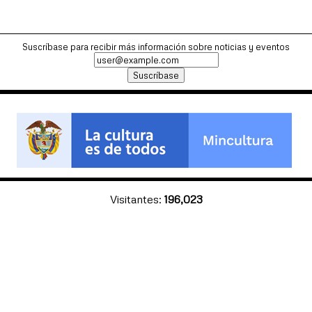
Suscríbase para recibir más información sobre noticias y eventos
Visitantes:
196,023