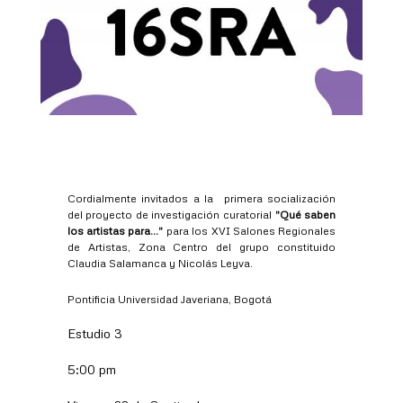
Cordialmente invitados a la primera socialización
del proyecto de investigación curatorial
"Qué saben
los artistas para..."
para los XVI Salones Regionales
de Artistas, Zona Centro del grupo constituido
Claudia Salamanca y Nicolás Leyva.
Pontificia Universidad Javeriana, Bogotá
Estudio 3
5:00 pm