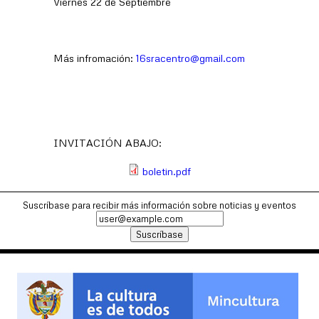
Viernes 22 de Septiembre
Más infromación:
16sracentro@gmail.com
INVITACIÓN ABAJO:
boletin.pdf
Suscríbase para recibir más información sobre noticias y eventos