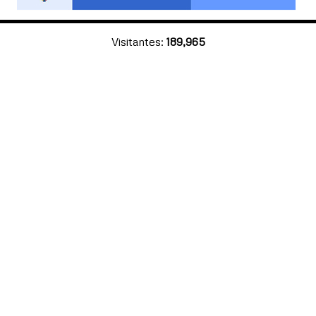
Visitantes:
189,965