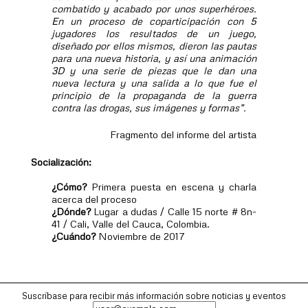
combatido y acabado por unos superhéroes.
En un proceso de coparticipación con 5
jugadores los resultados de un juego,
diseñado por ellos mismos, dieron las pautas
para una nueva historia, y así una animación
3D y una serie de piezas que le dan una
nueva lectura y una salida a lo que fue el
principio de la propaganda de la guerra
contra las drogas, sus imágenes y formas”.
Fragmento del informe del artista
Socialización:
¿Cómo?
Primera puesta en escena y charla
acerca del proceso
¿Dónde?
Lugar a dudas / Calle 15 norte # 8n-
41 / Cali, Valle del Cauca, Colombia.
¿Cuándo?
Noviembre de 2017
Suscríbase para recibir más información sobre noticias y eventos