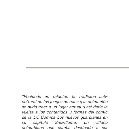
“Poniendo en relación la tradición sub-
cultural de los juegos de roles y la animación
se pudo traer a un lugar actual y así darle la
vuelta a los contenidos y formas del comic
de la DC Comics Los nuevos guardianes en
su capítulo Snowflame, un villano
colombiano que estaba destinado a ser