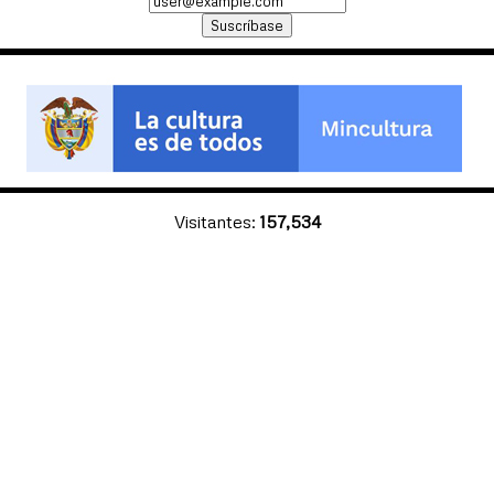
Visitantes:
157,534