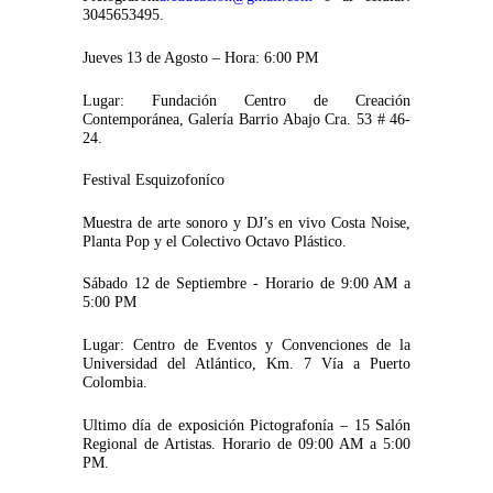
3045653495.
Jueves 13 de Agosto – Hora: 6:00 PM
Lugar: Fundación Centro de Creación
Contemporánea, Galería Barrio Abajo Cra. 53 # 46-
24.
Festival Esquizofoníco
Muestra de arte sonoro y DJ’s en vivo Costa Noise,
Planta Pop y el Colectivo Octavo Plástico.
Sábado 12 de Septiembre - Horario de 9:00 AM a
5:00 PM
Lugar: Centro de Eventos y Convenciones de la
Universidad del Atlántico, Km. 7 Vía a Puerto
Colombia.
Ultimo día de exposición Pictografonía – 15 Salón
Regional de Artistas. Horario de 09:00 AM a 5:00
PM.