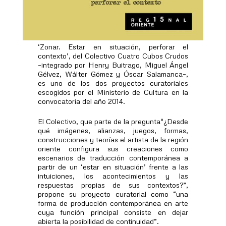
‘Zonar. Estar en situación, perforar el
contexto’, del Colectivo Cuatro Cubos Crudos
–integrado por Henry Buitrago, Miguel Ángel
Gélvez, Wálter Gómez y Óscar Salamanca–,
es uno de los dos proyectos curatoriales
escogidos por el Ministerio de Cultura en la
convocatoria del año 2014.
El Colectivo, que parte de la pregunta“¿Desde
qué imágenes, alianzas, juegos, formas,
construcciones y teorías el artista de la región
oriente configura sus creaciones como
escenarios de traducción contemporánea a
partir de un ‘estar en situación’ frente a las
intuiciones, los acontecimientos y las
respuestas propias de sus contextos?”,
propone su proyecto curatorial como “una
forma de producción contemporánea en arte
cuya función principal consiste en dejar
abierta la posibilidad de continuidad”.