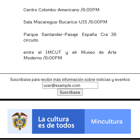
Centro Colombo-Americano /6:00PM
Sala Macaregua-Bucarica-UIS /6:00PM
Parque Santander-Pasaje España Cra 26
circuito
entre el IMCUT y ek Museo de Arte
Moderno /6:00PM
Suscríbase para recibir más información sobre noticias y eventos