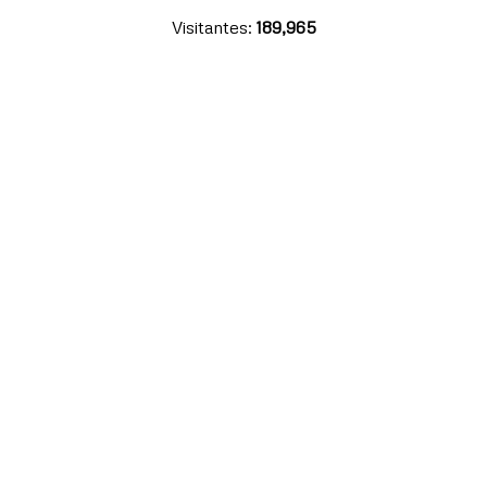
Visitantes:
189,965